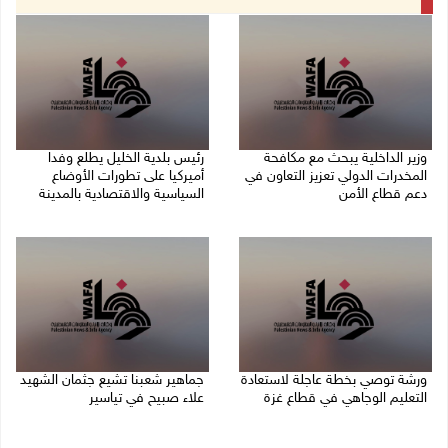
وزير الداخلية يبحث مع مكافحة
رئيس بلدية الخليل يطلع وفدا
المخدرات الدولي تعزيز التعاون في
أميركيا على تطورات الأوضاع
دعم قطاع الأمن
السياسية والاقتصادية بالمدينة
06/08/2026 10:01 م
06/08/2026 09:59 م
ورشة توصي بخطة عاجلة لاستعادة
جماهير شعبنا تشيع جثمان الشهيد
التعليم الوجاهي في قطاع غزة
علاء صبيح في تياسير
06/08/2026 09:08 م
06/08/2026 08:33 م