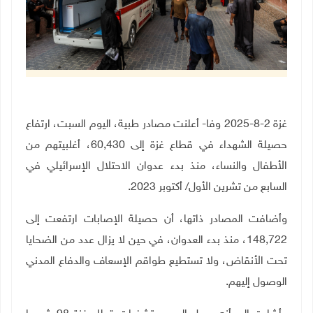
غزة 2-8-2025 وفا- أعلنت مصادر طبية، اليوم السبت، ارتفاع
حصيلة الشهداء في قطاع غزة إلى 60,430، أغلبيتهم من
الأطفال والنساء، منذ بدء عدوان الاحتلال الإسرائيلي في
السابع من تشرين الأول/ أكتوبر 2023.
وأضافت المصادر ذاتها، أن حصيلة الإصابات ارتفعت إلى
148,722، منذ بدء العدوان، في حين لا يزال عدد من الضحايا
تحت الأنقاض، ولا تستطيع طواقم الإسعاف والدفاع المدني
الوصول إليهم.