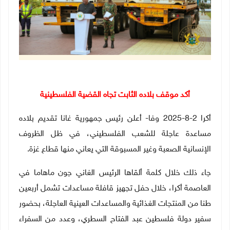
أكد موقف بلاده الثابت تجاه القضية الفلسطينية
أكرا 2-8-2025 وفا- أعلن رئيس جمهورية غانا تقديم بلاده
مساعدة عاجلة للشعب الفلسطيني، في ظل الظروف
الإنسانية الصعبة وغير المسبوقة التي يعاني منها قطاع غزة
.
جاء ذلك خلال كلمة ألقاها الرئيس الغاني جون ماهاما في
العاصمة أكرا، خلال حفل تجهيز قافلة مساعدات تشمل أربعين
طنا من المنتجات الغذائية والمساعدات العينية العاجلة، بحضور
سفير دولة فلسطين عبد الفتاح السطري، وعدد من السفراء