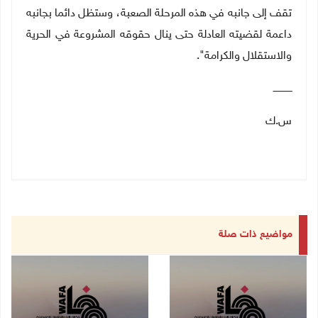
تقف إلى جانبه في هذه المرحلة الصعبة، وستظل دائما بجانبه
داعمة لقضيته العادلة حتى ينال حقوقه المشروعة في الحرية
والاستقلال والكرامة
."
ـــــــــــــ
س.ك
مواضيع ذات صلة