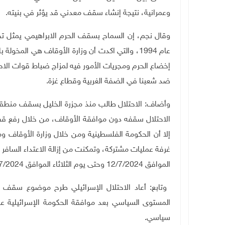
وعمرانية، نتيجة إنشاء سقف معدني قد يؤثر في بنيته.
وقال نجم، إن السماح بسقف الحرم الابراهيمي يمثل تجاوز
عام 1994، والتي اكدت أن وزارة الأوقاف هي الم
إخضاع الحرم ومجريات الأمور فيه لمزاج ضباط قوات ال
ضد شعبنا في الضفة الغربية وقطاع غزة.
الاحتلال سقفه دون موافقة الأوقاف، من خلال رفع ق
إلا أن الحكومة الفلسطينية ومن خلال وزارة الأوقاف 
غرفة عمليات مشتركة، وتمكنت من إزالة الاعتداء السافر 
الموافق 12/7/2024 وحتى يوم الثلاثاء الموافق 16/7/2024.
المستوى السياسي بعد موافقة الحكومة الإسرائيلية عل
سياسي.