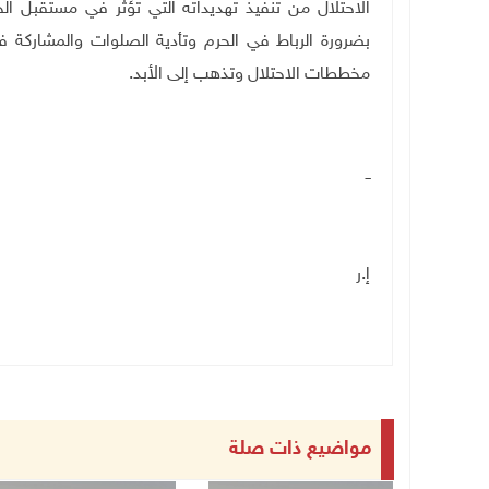
الاحتلال من تنفيذ تهديداته التي تؤثر في مستقبل الحر
بضرورة الرباط في الحرم وتأدية الصلوات والمشاركة 
مخططات الاحتلال وتذهب إلى الأبد
.
ــ
إ.ر
مواضيع ذات صلة