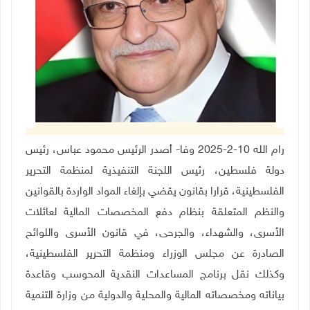
رام الله 10-2-2025 وفا-
أصدر الرئيس محمود عباس، رئيس
دولة فلسطين، رئيس اللجنة التنفيذية لمنظمة التحرير
الفلسطينية، قرارا بقانون يقضي بإلغاء المواد الواردة بالقوانين
والنظم المتعلقة بنظام دفع المخصصات المالية لعائلات
الأسرى، والشهداء، والجرحى، في قانون الأسرى واللوائح
الصادرة عن مجلس الوزراء ومنظمة التحرير الفلسطينية،
وكذلك نقل برنامج المساعدات النقدية المحوسب وقاعدة
بياناته ومخصصاته المالية والمحلية والدولية من وزارة التنمية