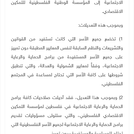
الاجتماعية إلى المؤسسة الوطنية الفلسطينية للتمكين
الاقتصادي
.
وبموجب هذه التعديلات
:
1)
تخضع جميع الأسر التي كانت تستفيد من القوانين
والتشريعات والنظم السابقة لنفس المعايير المطبقة دون تمييز
على جميع الأسر المستفيدة من برامج الحماية والرعاية
الاجتماعية، وفقاً لمعايير الشمولية والعدالة، والتي تنطبق
شروطها على كافة الأسر التي تحتاج لمساعدة في المجتمع
الفلسطيني
.
2)
وبموجب هذا التعديل، فقد أحيلت صلاحيات كافة برامج
الحماية والرعاية الاجتماعية في فلسطين لمؤسسة التمكين
الاقتصادي الفلسطيني، والتي ستتولى مسؤوليات تقديم
برامج الحماية والرعاية الاجتماعية لجميع الأسر الفلسطينية التي
تحتاج للمساعدة والمستفيدة بدون تمييز
.