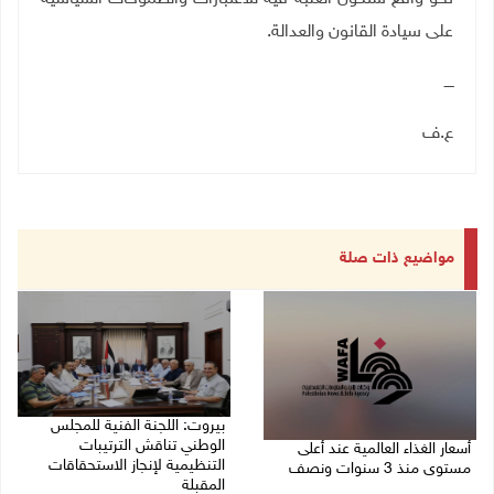
على سيادة القانون والعدالة.
ــــ
ع.ف
مواضيع ذات صلة
بيروت: اللجنة الفنية للمجلس
الوطني تناقش الترتيبات
أسعار الغذاء العالمية عند أعلى
التنظيمية لإنجاز الاستحقاقات
مستوى منذ 3 سنوات ونصف
المقبلة