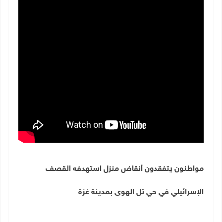
مواطنون يتفقدون أنقاض منزل استهدفه القصف
الإسرائيلي في حي تل الهوى بمدينة غزة