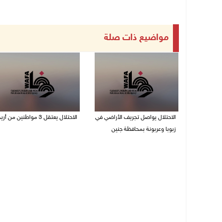
مواضيع ذات صلة
الاحتلال يواصل تجريف الأراضي في
الاحتلال يعتقل 3 مواطنين من أريحا
زبوبا وعربونة بمحافظة جنين
06/08/2026 12:15 م
06/08/2026 12:17 م