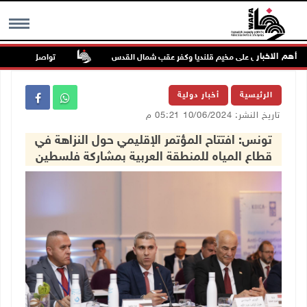
أهم الاخبار
تواصل انتهاكات الاحت
MENU
الرئيسية
أخبار دولية
تاريخ النشر: 10/06/2024 05:21 م
تونس: افتتاح المؤتمر الإقليمي حول النزاهة في
قطاع المياه للمنطقة العربية بمشاركة فلسطين