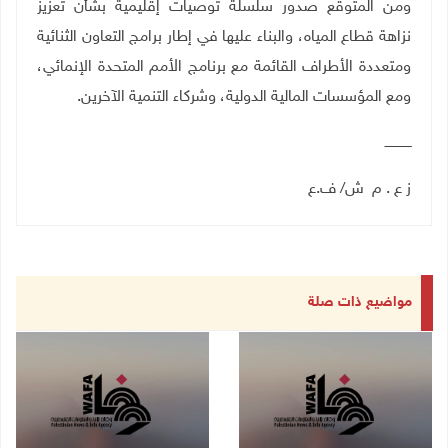
ومن المتوقع صدور سلسلة توصيات إقليمية بشأن تعزيز
نزاهة قطاع المياه، والبناء عليها في إطار برامج التعاون الثنائية
ومتعددة الأطراف القائمة مع برنامج الأمم المتحدة الإنمائي،
ومع المؤسسات المالية الدولية، وشركاء التنمية الآخرين
.
ـــــــــــــ
ز ع . م ش/ ف.ع
مواضيع ذات صلة