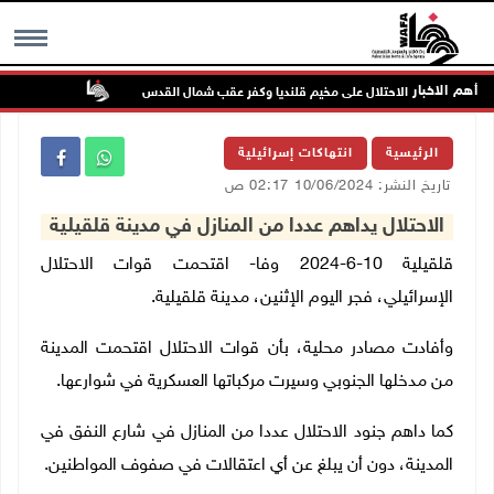
أهم الاخبار
تواصل انتهاك
MENU
الرئيسية
انتهاكات إسرائيلية
تاريخ النشر: 10/06/2024 02:17 ص
الاحتلال يداهم عددا من المنازل في مدينة قلقيلية
قلقيلية 10-6-2024 وفا- اقتحمت قوات الاحتلال
الإسرائيلي، فجر اليوم الإثنين، مدينة قلقيلية.
وأفادت مصادر محلية، بأن قوات الاحتلال اقتحمت المدينة
من مدخلها الجنوبي وسيرت مركباتها العسكرية في شوارعها.
كما داهم جنود الاحتلال عددا من المنازل في شارع النفق في
المدينة، دون أن يبلغ عن أي اعتقالات في صفوف المواطنين.