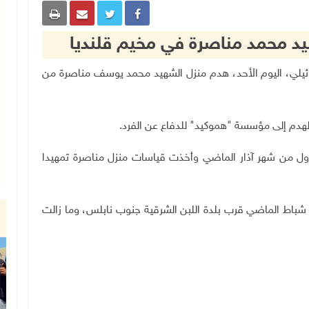
هيد محمد مناصرة في مخيم قلنديا
لال الإسرائيلي، اليوم الأحد، هدم منزل الشهيد محمد يوسف مناصرة من
لهدم إلى مؤسسة "هموكيد" للدفاع عن الفرد
.
ول من شهر آذار الماضي وأخذت قياسات منزل مناصرة تمهيدا
باط الماضي قرب بلدة اللبن الشرقية جنوب نابلس، وما زالت