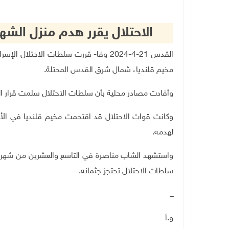
الاحتلال يقرر هدم منزل الش
القدس 21-4-2024 وفا- قررت سلطات الاحت
مخيم قلنديا، شمال شرق القدس المحتلة.
وأفادت مصادر محلية بأن سلطات الاحتلال سلمت قرار ا
وكانت قوات الاحتلال قد اقتحمت مخيم قلنديا في الأ
لهدمه.
واستشهد الشاب مناصرة في التاسع والعشرين من شهر ش
سلطات الاحتلال تحتجز جثمانه.
ـــ
و.أ