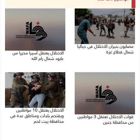
مصابون بنيران الاحتلال في جباليا
شمال قطاع غزة
الاحتلال يعتقل أسيرا محررا من
عابود شمال رام الله
10/08/2026 09:18 ص
10/08/2026 08:59 ص
الاحتلال يعتقل 10 مواطنين
ويقتحم بلدات ومناطق عدة في
قوات الاحتلال تعتقل 3 مواطنين
محافظة بيت لحم
من محافظة جنين
10/08/2026 08:18 ص
10/08/2026 08:52 ص