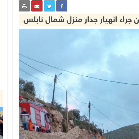
 جراء انهيار جدار منزل شمال نابلس