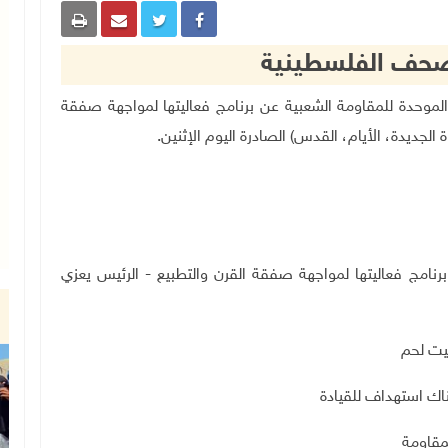
الصحف الفلسطينية
يادة الوطنية الموحدة للمقاومة الشعبية عن برنامج فعاليتها لمواجهة صفقة
الجديدة، الأيام، القدس) الصادرة اليوم الإثنين.
برنامج فعاليتها لمواجهة صفقة القرن والتطبيع - الرئيس يعزي
ناك استهداف للقيادة
لمقاومة