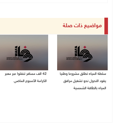
مواضيع ذات صلة
سلطة المياه تطلق مشروعا وطنيا
42 الف مسافر تنقلوا عبر معبر
يقود التحول نحو تشغيل مرافق
الكرامة الأسبوع الماضي
المياه بالطاقة الشمسية
08/08/2026 11:44 ص
08/08/2026 12:30 م