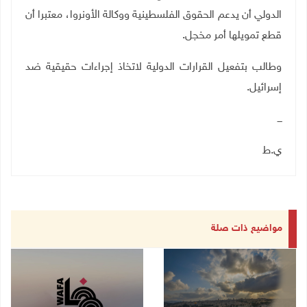
الدولي أن يدعم الحقوق الفلسطينية ووكالة الأونروا، معتبرا أن
قطع تمويلها أمر مخجل.
وطالب بتفعيل القرارات الدولية لاتخاذ إجراءات حقيقية ضد
إسرائيل.
ـــ
ي.ط
مواضيع ذات صلة