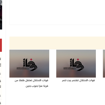
ت
إ
26
قوات الاحتلال تقتحم بيت لحم
قوات الاحتلال تعتقل طفلا من
ق
قرية عنزا جنوب جنين
ل
07/08/2026 10:40 م
07/08/2026 10:17 م
26
ق