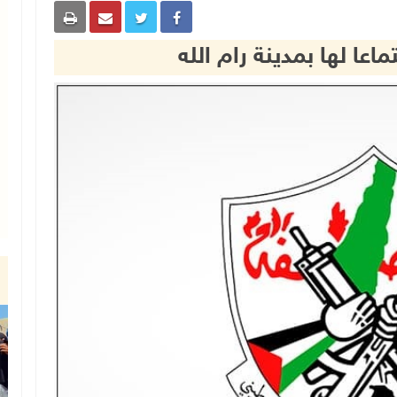
اعا لها بمدينة رام الله