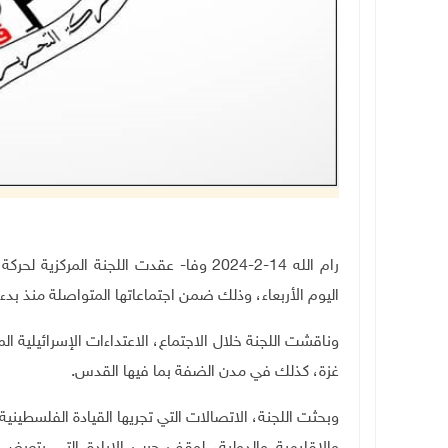
رام الله 14-2-2024 وفا- عقدت اللجنة المر
اليوم الأربعاء، وذلك ضمن اجتماعاتها المتواصلة منذ بدء
وناقشت اللجنة خلال الاجتماع، الاعتداءات الإسرائيلية
غزة، كذلك في مدن الضفة بما فيها القدس.
وبحثت اللجنة، الاتصالات التي تجريها القيادة الفلسطين