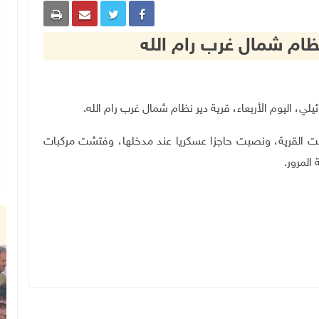
نظام شمال غرب رام الله
حمت القرية، ونصبت حاجزا عسكريا عند مدخلها، وفتشت مركبات
المرور
.