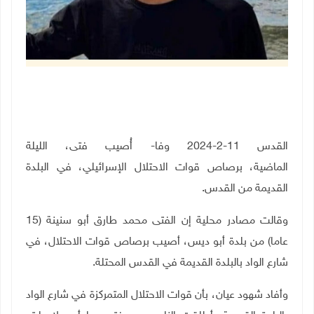
القدس 11-2-2024 وفا- أُصيب فتى، الليلة
الماضية،
برصاص
قوات الاحتلال الإسرائيلي، في البلدة
القديمة من القدس.
وقالت مصادر محلية إن
الفتى محمد طارق أبو سنينة (15
عاما) من بلدة أبو ديس، أصيب برصاص قوات الاحتلال، في
شارع الواد بالبلدة القديمة في القدس المحتلة.
وأفاد شهود عيان، بأن قوات الاحتلال المتمركزة في شارع الواد