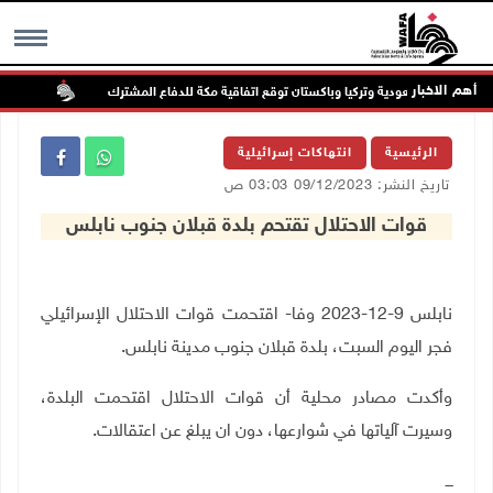
أهم الاخبار
السعودية وتركيا وباكستان توقع اتفاقية مكة للدفاع المشترك
الطقس:
MENU
الرئيسية
انتهاكات إسرائيلية
تاريخ النشر: 09/12/2023 03:03 ص
قوات الاحتلال تقتحم بلدة قبلان جنوب نابلس
نابلس 9-12-2023 وفا- اقتحمت قوات الاحتلال الإسرائيلي
فجر اليوم السبت، بلدة قبلان جنوب مدينة نابلس.
وأكدت مصادر محلية أن قوات الاحتلال اقتحمت البلدة،
وسيرت آلياتها في شوارعها، دون ان يبلغ عن اعتقالات.
ـــ