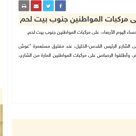
مركبات المواطنين جنوب بيت لحم
.
لى الشارع الرئيس القدس-الخليل، عند مفترق مستعمرة "غوش
 وأطلقوا الرصاص على مركبات المواطنين المارة من الشارع،