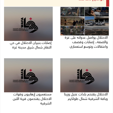
الاحتلال يواصل عدوانه على غزة
والضفة.. إصابات وقصف
إصابات بنيران الاحتلال في حي
واعتقالات وتوسع استعماري
التفاح شمال شرق مدينة غزة
09/08/2026 11:59 م
09/08/2026 11:02 م
الاحتلال يقتحم بلدات عتيل وزيتا
مستعمرون إرهابيون وقوات
وباقة الشرقية شمال طولكرم
الاحتلال يقتحمون قرية اللبن
الشرقية
09/08/2026 10:35 م
09/08/2026 10:31 م