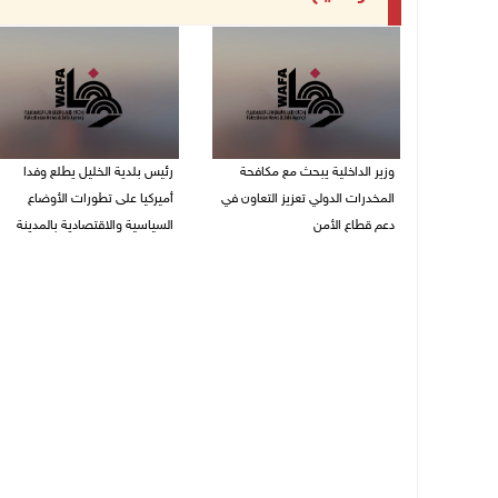
وزير الداخلية يبحث مع مكافحة
رئيس بلدية الخليل يطلع وفدا
المخدرات الدولي تعزيز التعاون في
أميركيا على تطورات الأوضاع
دعم قطاع الأمن
السياسية والاقتصادية بالمدينة
06/08/2026 10:01 م
06/08/2026 09:59 م