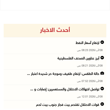
أحدث الاخبار
ارتفاع أسعار النفط
08/آب/2026 08:23 ص
أبرز عناوين الصحف الفلسطينية
08/آب/2026 08:21 ص
حالة الطقس: ارتفاع طفيف وموجة حر شديدة اعتبار ...
08/آب/2026 07:52 ص
تواصل انتهاكات الاحتلال والمستعمرين: إصابات و ...
08/آب/2026 12:01 ص
قوات الاحتلال تقتحم بيت فجار جنوب بيت لحم