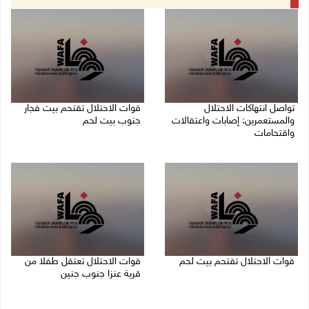
تواصل انتهاكات الاحتلال
قوات الاحتلال تقتحم بيت فجار
والمستعمرين: إصابات واعتقالات
جنوب بيت لحم
واقتحامات
07/08/2026 11:49 م
08/08/2026 12:01 ص
قوات الاحتلال تقتحم بيت لحم
قوات الاحتلال تعتقل طفلا من
قرية عنزا جنوب جنين
07/08/2026 10:40 م
07/08/2026 10:17 م