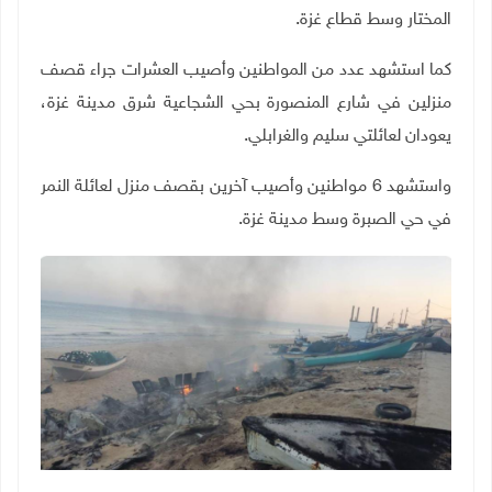
المختار وسط قطاع غزة.
كما استشهد عدد من المواطنين وأصيب العشرات جراء قصف
منزلين في شارع المنصورة بحي الشجاعية شرق مدينة غزة،
يعودان لعائلتي سليم والغرابلي.
واستشهد 6 مواطنين وأصيب آخرين بقصف منزل لعائلة النمر
في حي الصبرة وسط مدينة غزة.