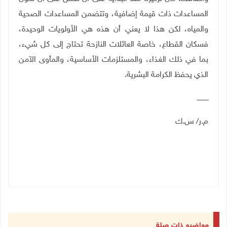
المساعدات ذات قيمة إضافية، وتتضمن المساعدات الصحية
والمياه، لكن هذا لا يعني أن هذه هي الأولويات الوحيدة،
فسكان القطاع، خاصة العائلات النازحة تحتاج إلى كل شيء،
بما في ذلك الغذاء، والمستلزمات الأساسية، والمأوى الآمن
الذي يحفظ الكرامة البشرية.
ـــــــــــ
م.ر/ س.ك
مواضيع ذات صلة