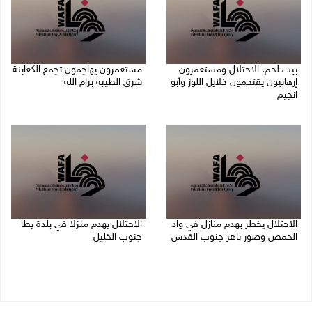
بيت لحم: الاحتلال ومستعمرون
مستعمرون يهاجمون تجمع الكعابنة
إرهابيون يقتحمون خلايل اللوز وأبو
شرق الطيبة برام الله
انجيم
10/08/2026 12:06 م
10/08/2026 12:10 م
الاحتلال يخطر بهدم منازل في واد
الاحتلال يهدم منزلا في بلدة يطا
الحمص وصور باهر جنوب القدس
جنوب الخليل
10/08/2026 11:59 ص
10/08/2026 11:41 ص