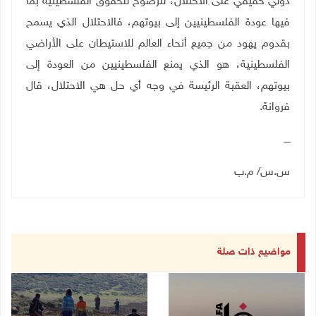
دولي حقيقي على الاحتلال، للرضوخ للحقوق الفلسطينية بما
فيها عودة الفلسطينيين إلى بيوتهم، فالاحتلال الذي يسمح
بقدوم يهود من جميع أنحاء العالم للاستيطان على الأراضي
الفلسطينية، هو الذي يمنع الفلسطينيين من العودة إلى
بيوتهم، العقبة الرئيسة في وجه أي حل هي الاحتلال، قال
فروانة
.
ــــ
س.س/ م.ب
مواضيع ذات صلة