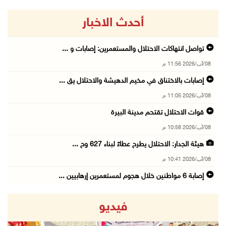
أحدث الاخبار
تواصل انتهاكات الاحتلال والمستعمرين: إصابات و ...
08/آب/2026 11:56 م
إصابات بالاختناق في مخيم الدهيشة والاحتلال يق ...
08/آب/2026 11:05 م
قوات الاحتلال تقتحم مدينة البيرة
08/آب/2026 10:58 م
هيئة الجدار: الاحتلال يطرح عطاءً لبناء 627 وح ...
08/آب/2026 10:41 م
إصابة 6 مواطنين خلال هجوم لمستعمرين إرهابيين ...
08/آب/2026 10:12 م
فيديو
الاحتلال يحتجز مواطنين من طمون ومخيم الفارعة
08/آب/2026 09:33 م