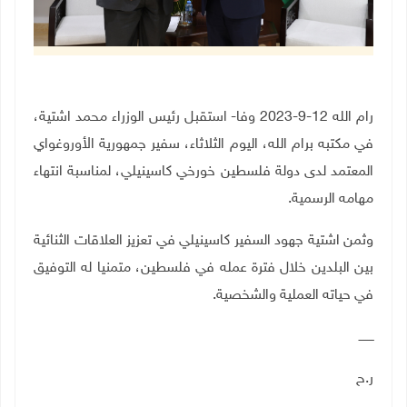
رام الله 12-9-2023 وفا- استقبل رئيس الوزراء محمد اشتية،
في مكتبه برام الله، اليوم الثلاثاء، سفير جمهورية الأوروغواي
المعتمد لدى دولة فلسطين خورخي كاسينيلي، لمناسبة انتهاء
مهامه الرسمية.
وثمن اشتية جهود السفير كاسينيلي في تعزيز العلاقات الثنائية
بين البلدين خلال فترة عمله في فلسطين، متمنيا له التوفيق
في حياته العملية والشخصية
.
ــــــــ
ر.ح