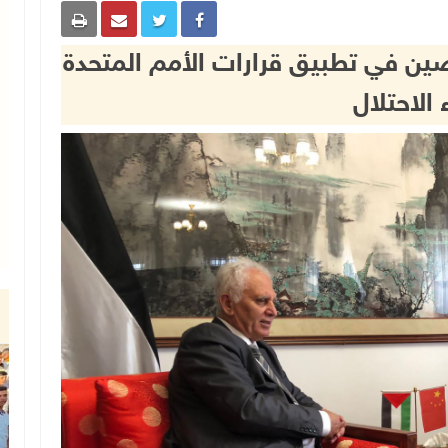
صين في تطبيق قرارات الأمم المتحدة
ء الاحتلال