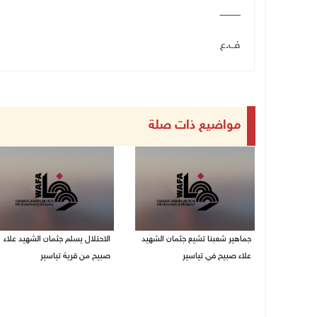
ــــــــــــــ
ف.ع
مواضيع ذات صلة
جماهير شعبنا تشيع جثمان الشهيد
الاحتلال يسلم جثمان الشهيد علاء
علاء صبيح في تياسير
صبيح من قرية تياسير
06/08/2026 08:33 م
06/08/2026 06:38 م