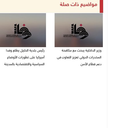
مواضيع ذات صلة
وزير الداخلية يبحث مع مكافحة
رئيس بلدية الخليل يطلع وفدا
المخدرات الدولي تعزيز التعاون في
أميركيا على تطورات الأوضاع
دعم قطاع الأمن
السياسية والاقتصادية بالمدينة
06/08/2026 10:01 م
06/08/2026 09:59 م