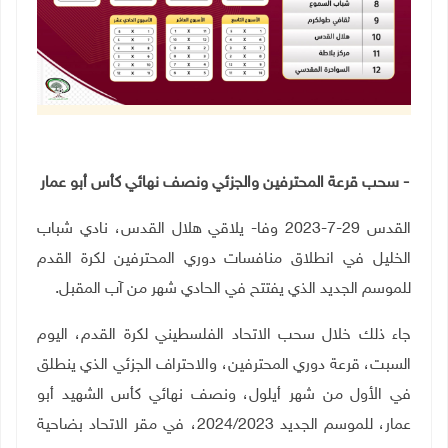
- سحب قرعة المحترفين والجزئي ونصف نهائي كأس أبو عمار
القدس 29-7-2023 وفا- يلاقي هلال القدس، نادي شباب
الخليل في انطلاق منافسات دوري المحترفين لكرة القدم
للموسم الجديد الذي يفتتح في الحادي شهر من آب المقبل.
جاء ذلك خلال سحب الاتحاد الفلسطيني لكرة القدم، اليوم
السبت، قرعة دوري المحترفين، والاحتراف الجزئي الذي ينطلق
في الأول من شهر أيلول، ونصف نهائي كأس الشهيد أبو
عمار، للموسم الجديد 2024/2023، في مقر الاتحاد بضاحية