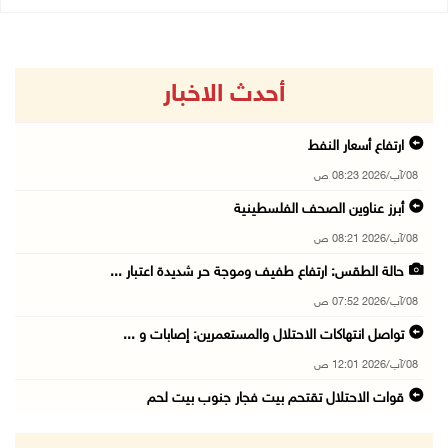
أحدث الاخبار
ارتفاع أسعار النفط
08/آب/2026 08:23 ص
أبرز عناوين الصحف الفلسطينية
08/آب/2026 08:21 ص
حالة الطقس: ارتفاع طفيف وموجة حر شديدة اعتبار ...
08/آب/2026 07:52 ص
تواصل انتهاكات الاحتلال والمستعمرين: إصابات و ...
08/آب/2026 12:01 ص
قوات الاحتلال تقتحم بيت فجار جنوب بيت لحم
07/آب/2026 11:49 م