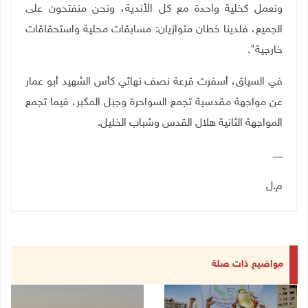
ونعمل كخلية واحدة مع كل الأندية، ونحن منفتحون على
الجميع، فلدينا خطان متوازيان: مسابقات محلية واستحقاقات
خارجية"
.
في السياق، أسفرت قرعة نصف نهائي كأس الشهيد أبو عمار
عن مواجهة مقدسية تجمع السواحرة وجبل المكبر، فيما تجمع
المواجهة الثانية هلال القدس وشباب الخليل
.
ـــــــ
م.ل
مواضيع ذات صلة