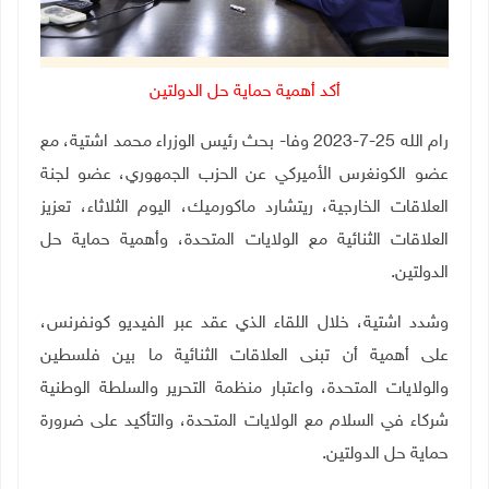
أكد أهمية حماية حل الدولتين
رام الله 25-7-2023 وفا- بحث رئيس الوزراء محمد اشتية، مع
عضو الكونغرس الأميركي عن الحزب الجمهوري، عضو لجنة
العلاقات الخارجية، ريتشارد ماكورميك، اليوم الثلاثاء، تعزيز
العلاقات الثنائية مع الولايات المتحدة، وأهمية حماية حل
الدولتين.
وشدد اشتية، خلال اللقاء الذي عقد عبر الفيديو كونفرنس،
على أهمية أن تبنى العلاقات الثنائية ما بين فلسطين
والولايات المتحدة، واعتبار منظمة التحرير والسلطة الوطنية
شركاء في السلام مع الولايات المتحدة، والتأكيد على ضرورة
حماية حل الدولتين
.