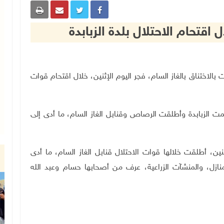
قتحام الاحتلال بلدة الزبابدة
عشرات بالاختناق بالغاز السام، فجر اليوم الإثنين، خلال اقتحام قوات
مت الزبابدة وأطلقت الرصاص وقنابل الغاز السام، ما أدى إلى
ين، أطلقت خلالها
قوات الاحتلال
قنابل الغاز السام، ما أدى
نازل، والمنشآت الزراعية، عرف من أصحابها حسام وعبد الله