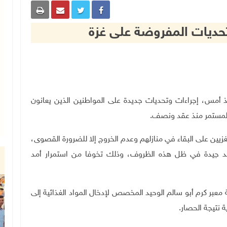
لتحديات المفروضة على غزة
 أمس، إجراءات وتحديات جديدة على المواطنين الذين يعانون
المستمر منذ عقد ونصف.
لغزيين على البقاء في منازلهم وعدم الخروج إلا للضرورة القصوى،
تعد جيدة في ظل هذه الظروف، وذلك تخوفا من استمرار أمد
معبر كرم أبو سالم الوحيد المخصص لإدخال المواد الغذائية إلى
 نتيجة الحصار.