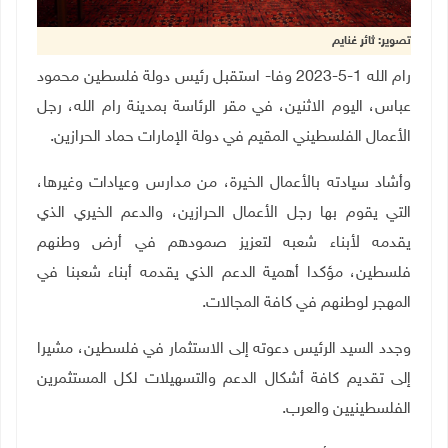
تصوير: ثائر غنايم
رام الله 1-5-2023 وفا- استقبل رئيس دولة فلسطين محمود
عباس، اليوم الاثنين، في مقر الرئاسة بمدينة رام الله، رجل
الأعمال الفلسطيني المقيم في دولة الإمارات حماد الحرازين
.
وأشاد سيادته بالأعمال الخيرة، من مدارس وعيادات وغيرها،
التي يقوم بها رجل الأعمال الحرازين، والدعم الخيري الذي
يقدمه لأبناء شعبه لتعزيز صمودهم في أرض وطنهم
فلسطين، مؤكدا أهمية الدعم الذي يقدمه أبناء شعبنا في
المهجر لوطنهم في كافة المجالات
.
وجدد السيد الرئيس دعوته إلى الاستثمار في فلسطين، مشيرا
إلى تقديم كافة أشكال الدعم والتسهيلات لكل المستثمرين
الفلسطينيين والعرب
.