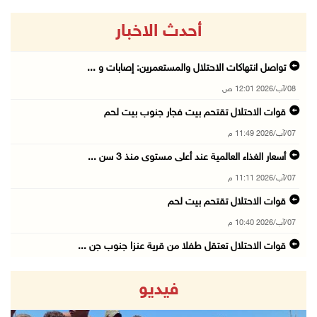
أحدث الاخبار
تواصل انتهاكات الاحتلال والمستعمرين: إصابات و ...
08/آب/2026 12:01 ص
قوات الاحتلال تقتحم بيت فجار جنوب بيت لحم
07/آب/2026 11:49 م
أسعار الغذاء العالمية عند أعلى مستوى منذ 3 سن ...
07/آب/2026 11:11 م
قوات الاحتلال تقتحم بيت لحم
07/آب/2026 10:40 م
قوات الاحتلال تعتقل طفلا من قرية عنزا جنوب جن ...
07/آب/2026 10:17 م
فيديو
قوات الاحتلال تغلق مداخل يعبد جنوب غرب جنين
07/آب/2026 10:15 م