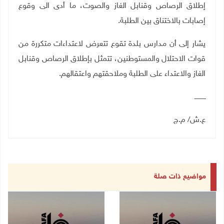
إطلاق الرصاص وقنابل الغاز والصوت، ما أدى الى وقوع
إصابات بالاختناق بين الطلبة.
يشار إلى أن مدارس بلدة تقوع تتعرض لاعتداءات متكررة من
قوات الاحتلال والمستوطنين، تتمثل بإطلاق الرصاص وقنابل
الغاز والاعتداء على الطلبة وملاحقتهم واعتقالهم.
ـــــــــــ
ع.ش/ م.ج
مواضيع ذات صلة