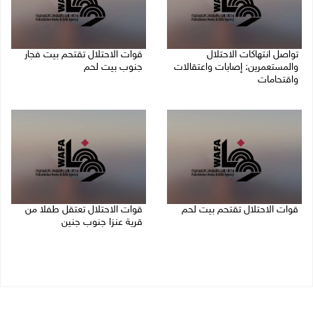
تواصل انتهاكات الاحتلال
قوات الاحتلال تقتحم بيت فجار
والمستعمرين: إصابات واعتقالات
جنوب بيت لحم
واقتحامات
07/08/2026 11:49 م
08/08/2026 12:01 ص
قوات الاحتلال تقتحم بيت لحم
قوات الاحتلال تعتقل طفلا من
قرية عنزا جنوب جنين
07/08/2026 10:40 م
07/08/2026 10:17 م