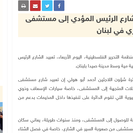
الشارع الرئيس المؤدي إلى مستشفى
 في لبنان
اجئين بمنظمة التحرير الفلسطينية، اليوم الأربعاء، تعبيد الشارع الرئيس
 مية وسط مدينة صيدا بلبنان.
ائرة شؤون اللاجئين أحمد أبو هولي إن تعبيد شارع مستشفى
صلات المتجهة إلى المستشفى، خاصة سيارات الإسعاف وذوي
حيوية التي تقوم الدائرة على تنفيذها داخل المخيمات بدعم من
يسة للوصول إلى المستشفى، ومنذ سنوات طويلة، يعاني سكان
لمستشفى من صعوبة السير في الشارع، خاصة في فصل الشتاء