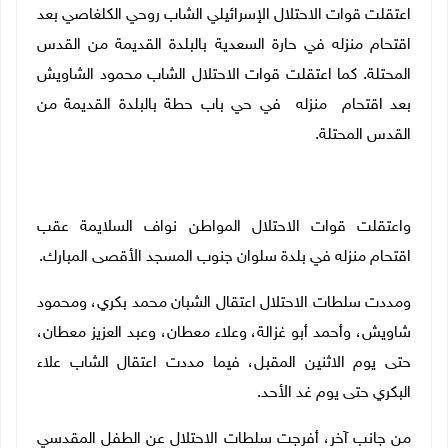
اعتقلت قوات الاحتلال الإسرائيلي الشاب روحي الكلغاصي بعد
اقتحام منزله في حارة السعدية بالبلدة القديمة من القدس
المحتلة
.
كما اعتقلت قوات الاحتلال الشاب محمود الشاويش
بعد اقتحام منزله في حي باب حطة بالبلدة القديمة من
القدس المحتلة
.
واعتقلت قوات الاحتلال
المواطن نواف السلايمة عقب
اقتحام منزله في بلدة سلوان جنوب المسجد الأقصى المبارك.
ومددت سلطات الاحتلال اعتقال الشبان
محمد بكري، ومحمود
شاويش، وأحمد أبو غزالة، وعلاء معطان، وعبد العزيز معطان،
حتى يوم الاثنين المقبل، فيما مددت اعتقال الشاب علاء
البكري حتى يوم غد الأحد.
من جانب آخر، أفرجت سلطات الاحتلال عن الطفل المقدسي