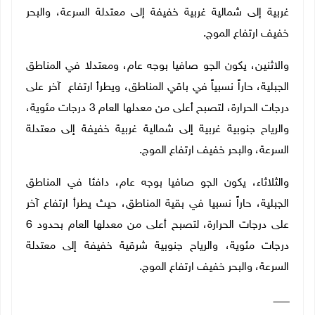
غربية إلى شمالية غربية خفيفة إلى معتدلة السرعة، والبحر
خفيف ارتفاع الموج.
والاثنين، يكون الجو صافيا بوجه عام، ومعتدلا في المناطق
الجبلية، حاراً نسبياً في باقي المناطق، ويطرأ ارتفاع آخر على
درجات الحرارة، لتصبح أعلى من معدلها العام 3 درجات مئوية،
والرياح جنوبية غربية إلى شمالية غربية خفيفة إلى معتدلة
السرعة، والبحر خفيف ارتفاع الموج.
والثلاثاء، يكون الجو صافيا بوجه عام، دافئا في المناطق
الجبلية، حاراً نسبيا في بقية المناطق، حيث يطرأ ارتفاع آخر
على درجات الحرارة، لتصبح أعلى من معدلها العام بحدود 6
درجات مئوية، والرياح جنوبية شرقية خفيفة إلى معتدلة
السرعة، والبحر خفيف ارتفاع الموج.
ـــــــــــ