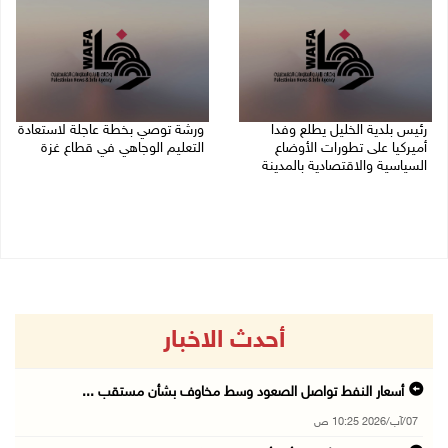
رئيس بلدية الخليل يطلع وفدا
ورشة توصي بخطة عاجلة لاستعادة
أميركيا على تطورات الأوضاع
التعليم الوجاهي في قطاع غزة
السياسية والاقتصادية بالمدينة
06/08/2026 09:08 م
06/08/2026 09:59 م
أحدث الاخبار
أسعار النفط تواصل الصعود وسط مخاوف بشأن مستقب ...
07/آب/2026 10:25 ص