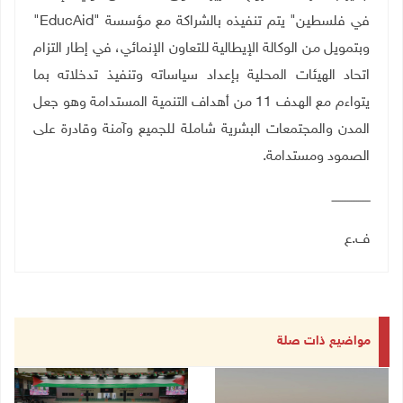
في فلسطين" يتم تنفيذه بالشراكة مع مؤسسة "
EducAid
"
وبتمويل من الوكالة الإيطالية للتعاون الإنمائي، في إطار التزام
اتحاد الهيئات المحلية بإعداد سياساته وتنفيذ تدخلاته بما
يتواءم مع الهدف 11 من أهداف التنمية المستدامة وهو جعل
المدن والمجتمعات البشرية شاملة للجميع وآمنة وقادرة على
الصمود ومستدامة.
ـــــــــــــــــــــ
ف.ع
مواضيع ذات صلة