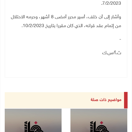
7/2/2023.
وأشار إلى أن خلف، أسير محرر أمضى 8 أشهر، وحرمه الاحتلال
من إتمام عقد قرانه، الذي كان مقررا بتاريخ 10/2/2023.
-
ث.أ/س.ك
مواضيع ذات صلة