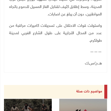
المدينة، وسط إطلاق كثيف لقنابل الغاز المسيل للدموع باتجاه
المواطنين، دون أن يبلغ عن اصابات.
واستولت قوات الاحتلال على تسجيلات كاميرات مراقبة من
عدد من المحال التجارية على طول الشارع الغربي لمدينة
طولكرم.
———
هـ.ح/س.ك
مواضيع ذات صلة