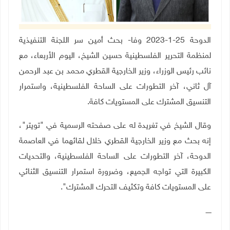
الدوحة 25-1-2023 وفا- بحث أمين سر اللجنة التنفيذية
لمنظمة التحرير الفلسطينية حسين الشيخ، اليوم الأربعاء، مع
نائب رئيس الوزراء، وزير الخارجية القطري محمد بن عبد الرحمن
آل ثاني، آخر التطورات على الساحة الفلسطينية، واستمرار
التنسيق المشترك على المستويات كافة
.
وقال الشيخ في تغريدة له على صفحته الرسمية في "تويتر"،
إنه بحث مع وزير الخارجية القطري خلال لقائهما في العاصمة
الدوحة، آخر التطورات على الساحة الفلسطينية، والتحديات
الكبيرة التي تواجه الجميع، وضرورة استمرار التنسيق الثنائي
على المستويات كافة وتكثيف التحرك المشترك".
ـــــ