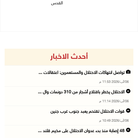
القدس
06/08/2026 10:49 م
06/08/2026 10:45 م
أحدث الاخبار
تواصل انتهاكات الاحتلال والمستعمرين: اعتقالات ...
06/آب/2026 11:53 م
الاحتلال يخطر باقتلاع أشجار من 310 دونمات وال ...
06/آب/2026 11:14 م
قوات الاحتلال تقتحم يعبد جنوب غرب جنين
06/آب/2026 10:49 م
48 إصابة منذ بدء عدوان الاحتلال على مخيم قلند ...