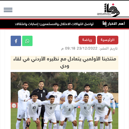
أهم الاخبار
تواصل انتهاكات الاحتلال والمستعمرين: إصابات واعتقالات واقتحامات
MENU
الرئيسية
رياضة
تاريخ النشر: 23/12/2022 09:18 م
منتخبنا الأولمبي يتعادل مع نظيره الأردني في لقاء
ودي