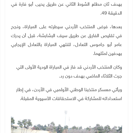
بهدف ثان مطلع الشوط الثاني عن طريق يحيى أبو فارة في
الدقيقة 49.
بعدها، فرض المنتخب الأردني سيطرته على المباراة، ونجح
في تقليص الفارق عن طريق سيف البشابشة، قبل أن يدرك
عامر أبو جاموس التعادل، لتنتهي المباراة بالتعادل الإيجابي
بهدفين لمثلهما.
وكان المنتخب الأردني قد فاز في المباراة الودية الأولى التي
جرت الثلاثاء الماضي بهدف دون رد.
ويأتي معسكر منتخبنا الوطني الأولمبي في الأردن، في إطار
استعداداته للمشاركة في الاستحقاقات الآسيوية المقبلة.