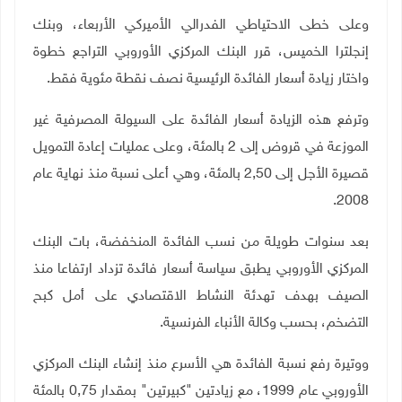
وعلى خطى الاحتياطي الفدرالي الأميركي الأربعاء، وبنك
إنجلترا الخميس، قرر البنك المركزي الأوروبي التراجع خطوة
واختار زيادة أسعار الفائدة الرئيسية نصف نقطة مئوية فقط.
وترفع هذه الزيادة أسعار الفائدة على السيولة المصرفية غير
الموزعة في قروض إلى 2 بالمئة، وعلى عمليات إعادة التمويل
قصيرة الأجل إلى 2,50 بالمئة، وهي أعلى نسبة منذ نهاية عام
.
2008
بعد سنوات طويلة من نسب الفائدة المنخفضة، بات البنك
المركزي الأوروبي يطبق سياسة أسعار فائدة تزداد ارتفاعا منذ
الصيف بهدف تهدئة النشاط الاقتصادي على أمل كبح
التضخم، بحسب وكالة الأنباء الفرنسية.
ووتيرة رفع نسبة الفائدة هي الأسرع منذ إنشاء البنك المركزي
الأوروبي عام 1999، مع زيادتين "كبيرتين" بمقدار 0,75 بالمئة