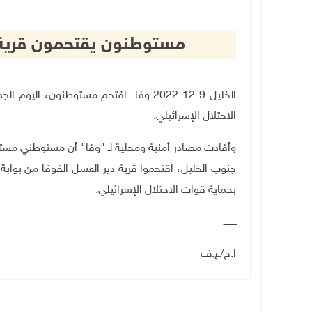
مستوطنون يقتحمون قرية 
الخليل 9-12-2022 وفا- اقتحم مستوطنون، 
الاحتلال الإسرائيلي.
وأفادت مصادر أمنية ومحلية لـ "وفا" أن مستوطني مستو
جنوب الخليل، اقتحموا قرية دير العسل الفوقا من بوابة
بحماية قوات الاحتلال الإسرائيلي.
ـــــــــ
ا.ح
/
ع.ف