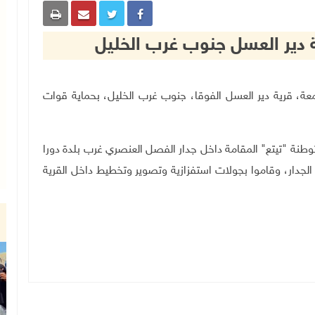
دير العسل جنوب غرب الخليل
اليوم الجمعة، قرية دير العسل الفوقا، جنوب غرب الخليل، بحماية قوات
طنة "تيتع" المقامة داخل جدار الفصل العنصري غرب بلدة دورا
 الجدار، وقاموا بجولات استفزازية وتصوير وتخطيط داخل القرية