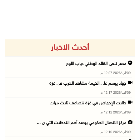
09/08/2026 10:19 ص
أحدث الاخبار
مصر تنعى القائد الوطني دياب اللوح
09/آب/2026 12:27 م
جهاد يرسم على الخيمة مشاهد الحرب في غزة
09/آب/2026 12:17 م
حالات الإجهاض في غزة تتضاعف ثلاث مرات
09/آب/2026 12:12 م
مركز الاتصال الحكومي يرصد أهم التدخلات التي ن ...
09/آب/2026 12:10 م