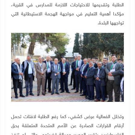
الطلبة وتقديمها للاحتياجات اللازمة للمدارس في القرية،
مؤكدا أهمية التعليم في مواجهة الهجمة الاستيطانية التي
تواجهها البلدة
.
وتخلل الفعالية عرض كشفي، كما رفع الطلبة لافتات تحمل
أرقام القرارات الصادرة عن الأمم المتحدة المتعلقة بحق