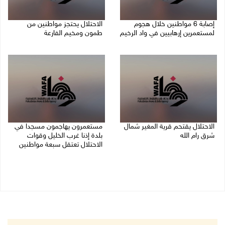
إصابة 6 مواطنين خلال هجوم
الاحتلال يحتجز مواطنين من
لمستعمرين إرهابيين في واد الرخيم
طمون ومخيم الفارعة
08/08/2026 10:12 م
08/08/2026 09:33 م
الاحتلال يقتحم قرية المغير شمال
مستعمرون يهاجمون مسجدا في
شرق رام الله
بلدة إذنا غرب الخليل وقوات
الاحتلال تعتقل سبعة مواطنين
08/08/2026 09:32 م
08/08/2026 09:11 م