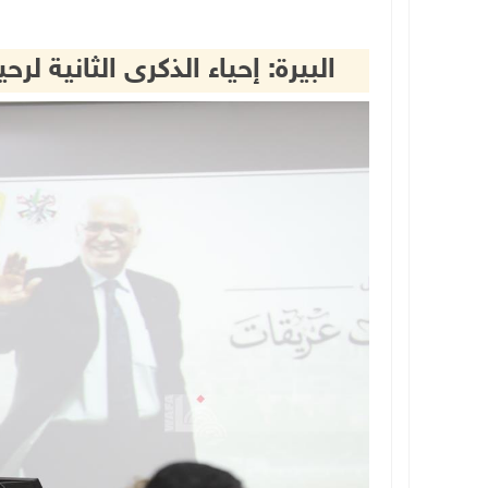
البيرة: إحياء الذكرى الثانية 